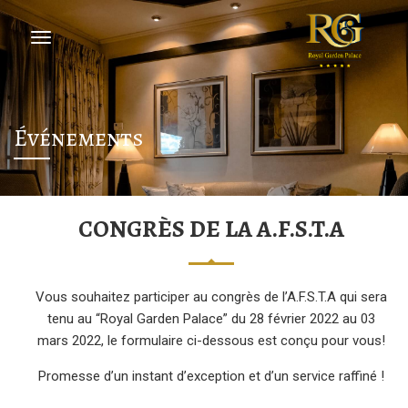
Événements
CONGRÈS DE LA A.F.S.T.A
Vous souhaitez participer au congrès de l’A.F.S.T.A qui sera
tenu au “Royal Garden Palace” du 28 février 2022 au 03
mars 2022, le formulaire ci-dessous est conçu pour vous!
Promesse d’un instant d’exception et d’un service raffiné !