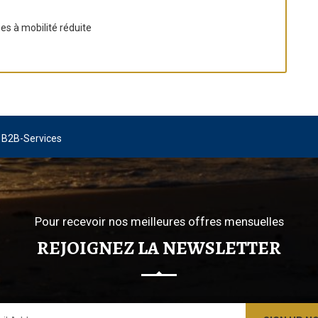
es à mobilité réduite
y
B2B-Services
Pour recevoir nos meilleures offres mensuelles
REJOIGNEZ LA NEWSLETTER