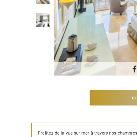
DE
Profitez de la vue sur mer à travers nos chambr