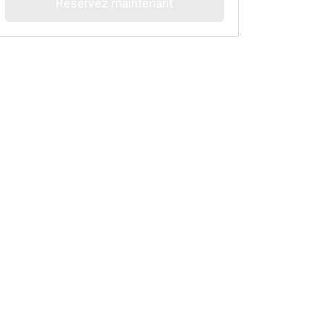
Réservez maintenant