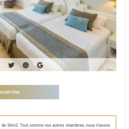
SCRIPTION
es de 36m2. Tout comme nos autres chambres, nous n’avons