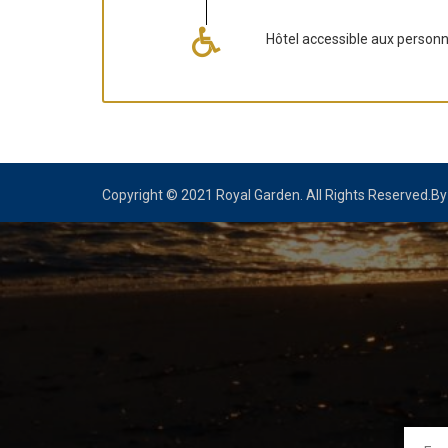
Hôtel accessible aux personn
Copyright © 2021 Royal Garden. All Rights Reserved.B