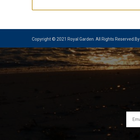
Copyright © 2021 Royal Garden. All Rights Reserved.B