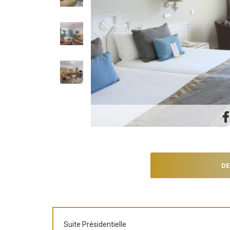
DE
Suite Présidentielle