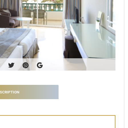
SCRIPTION