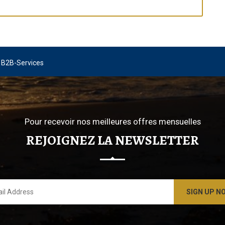
y
B2B-Services
Pour recevoir nos meilleures offres mensuelles
REJOIGNEZ LA NEWSLETTER